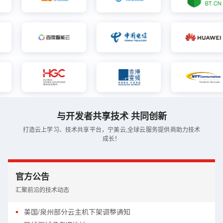
与开发者共享技术 共同创新
打造云上学习、技术共享平台，宁美云,全球云服务提供商助力技术
成长！
官方公告
汇聚前沿的技术动态
美国/泉州部分云主机下架调整通知