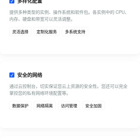
多样化配置
提供多种类型的实例、操作系统和软件包。各实例中的 CPU、
内存、硬盘和带宽可以灵活调整。
灵活选择
定制化服务
多系统支持
安全的网络
通过云控制台，切实保证您云上资源的安全性。您还可以完全
掌控您的私有网络环境配置等。
数据保护
网络隔离
访问管理
安全加固