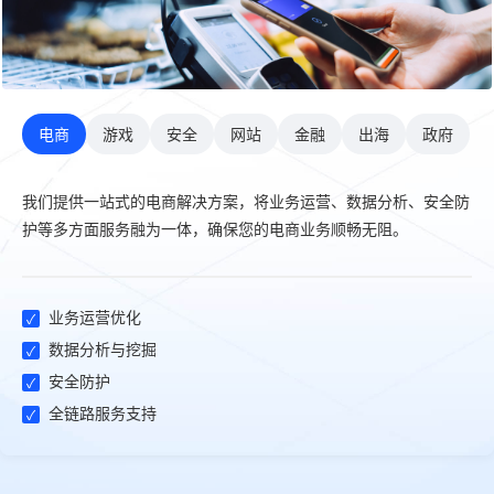
电商
游戏
安全
网站
金融
出海
政府
我们提供一站式的电商解决方案，将业务运营、数据分析、安全防
护等多方面服务融为一体，确保您的电商业务顺畅无阻。
业务运营优化
数据分析与挖掘
安全防护
全链路服务支持