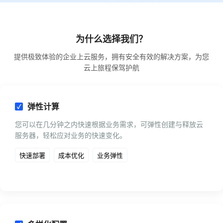
为什么选择我们？
提供极致体验的企业上云服务，拥有安全有效的解决方案，为您
云上旅程保驾护航
弹性计算
您可以在几分钟之内快速根据业务需求，可弹性创建与释放云
服务器，轻松应对业务的快速变化。
快速部署
成本优化
业务弹性