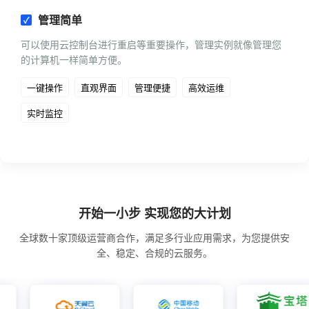
管理简单
可以使用云控制台进行重启等重要操作，管理实例就像管理您
的计算机一样简单方便。
一键操作
直观界面
管理便捷
高效运维
实时监控
开始一小步 实现您的大计划
全球数十家顶级运营商合作，满足多行业应用需求，为您提供安
全、稳定、合规的云服务。