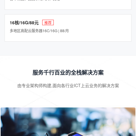
16核/16G/88元
推荐
多地区高配云服务器16C/16G | 88/月
服务千行百业的全栈解决方案
由专业架构师构建,面向各行业ICT上云业务的解决方案