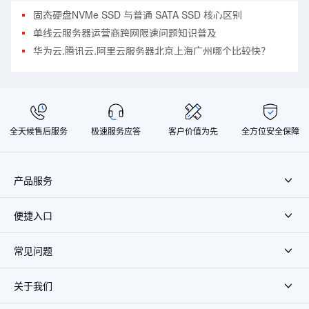
固态硬盘NVMe SSD 与普通 SATA SSD 核心区别
单线云服务器运营商跨网限速问题知识普及
华为云,腾讯云,阿里云服务器北京上海广州哪个比较快？
全天候售后服务
极速服务应答
客户价值为先
全方位安全保障
产品服务
便捷入口
常见问题
关于我们