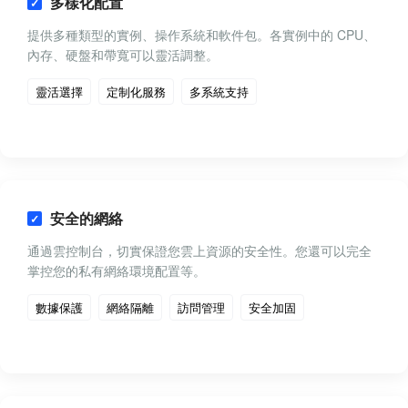
多樣化配置
提供多種類型的實例、操作系統和軟件包。各實例中的 CPU、
內存、硬盤和帶寬可以靈活調整。
靈活選擇
定制化服務
多系統支持
安全的網絡
通過雲控制台，切實保證您雲上資源的安全性。您還可以完全
掌控您的私有網絡環境配置等。
數據保護
網絡隔離
訪問管理
安全加固