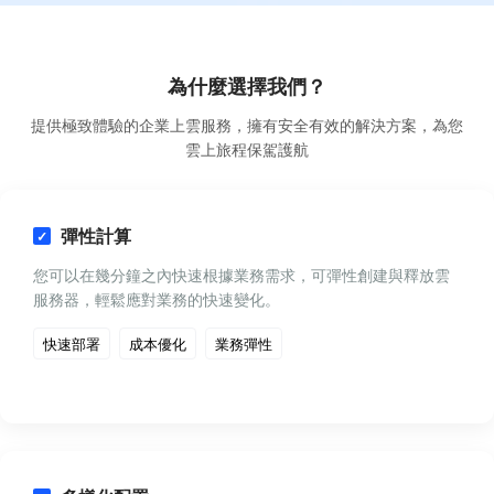
為什麼選擇我們？
提供極致體驗的企業上雲服務，擁有安全有效的解決方案，為您
雲上旅程保駕護航
彈性計算
您可以在幾分鐘之內快速根據業務需求，可彈性創建與釋放雲
服務器，輕鬆應對業務的快速變化。
快速部署
成本優化
業務彈性