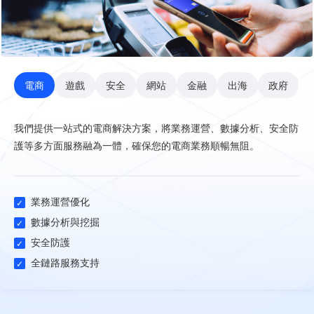
電商
遊戲
安全
網站
金融
出海
政府
我們提供一站式的電商解決方案，將業務運營、數據分析、安全防
護等多方面服務融為一體，確保您的電商業務順暢無阻。
業務運營優化
數據分析與挖掘
安全防護
全鏈路服務支持