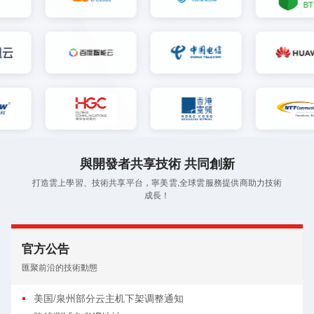
與開發者共享技術 共同創新
打造雲上學習、技術共享平台，寧美雲,全球雲服務提供商助力技術
成長！
官方公告
匯聚前沿的技術動態
美国/泉州部分云主机下架调整通知