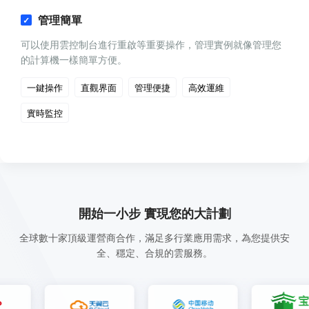
管理簡單
可以使用雲控制台進行重啟等重要操作，管理實例就像管理您
的計算機一樣簡單方便。
一鍵操作
直觀界面
管理便捷
高效運維
實時監控
開始一小步 實現您的大計劃
全球數十家頂級運營商合作，滿足多行業應用需求，為您提供安
全、穩定、合規的雲服務。