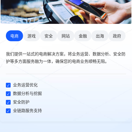
电商
游戏
安全
网站
金融
出海
政府
我们提供一站式的电商解决方案，将业务运营、数据分析、安全防
护等多方面服务融为一体，确保您的电商业务顺畅无阻。
业务运营优化
数据分析与挖掘
安全防护
全链路服务支持