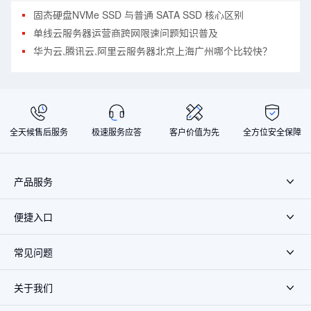
固态硬盘NVMe SSD 与普通 SATA SSD 核心区别
单线云服务器运营商跨网限速问题知识普及
华为云,腾讯云,阿里云服务器北京上海广州哪个比较快？
全天候售后服务
极速服务应答
客户价值为先
全方位安全保障
产品服务
便捷入口
常见问题
关于我们