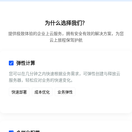
为什么选择我们？
提供极致体验的企业上云服务，拥有安全有效的解决方案，为您
云上旅程保驾护航
弹性计算
您可以在几分钟之内快速根据业务需求，可弹性创建与释放云
服务器，轻松应对业务的快速变化。
快速部署
成本优化
业务弹性