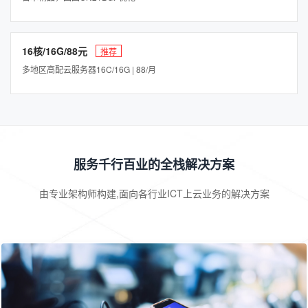
16核/16G/88元
推荐
多地区高配云服务器16C/16G | 88/月
服务千行百业的全栈解决方案
由专业架构师构建,面向各行业ICT上云业务的解决方案