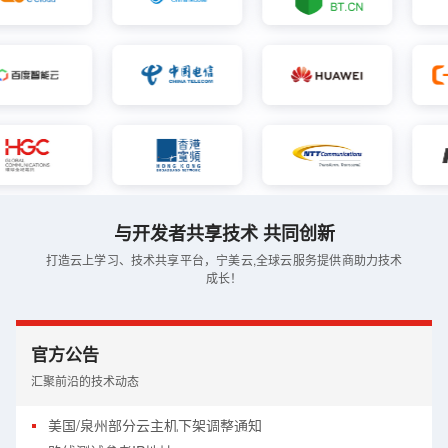
与开发者共享技术 共同创新
打造云上学习、技术共享平台，宁美云,全球云服务提供商助力技术
成长！
官方公告
汇聚前沿的技术动态
美国/泉州部分云主机下架调整通知