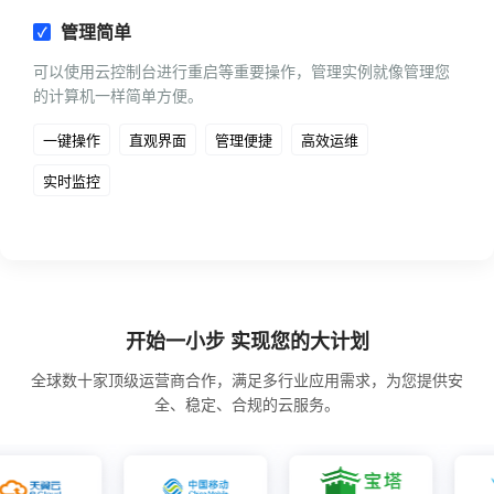
管理简单
可以使用云控制台进行重启等重要操作，管理实例就像管理您
的计算机一样简单方便。
一键操作
直观界面
管理便捷
高效运维
实时监控
开始一小步 实现您的大计划
全球数十家顶级运营商合作，满足多行业应用需求，为您提供安
全、稳定、合规的云服务。