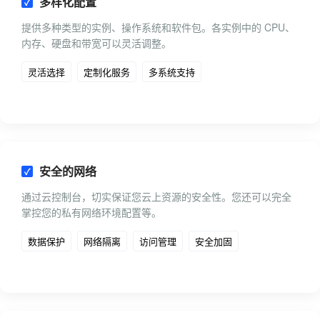
多样化配置
提供多种类型的实例、操作系统和软件包。各实例中的 CPU、
内存、硬盘和带宽可以灵活调整。
灵活选择
定制化服务
多系统支持
安全的网络
通过云控制台，切实保证您云上资源的安全性。您还可以完全
掌控您的私有网络环境配置等。
数据保护
网络隔离
访问管理
安全加固