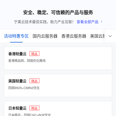
安全、稳定、可信赖的产品与服务
宁美云技术最佳实践，助力产业互联！
查看全部产品
活动特惠专区
国内云服务器
香港云服务器
美国云服务器
香港轻量云
精品
香港精品网，回国优化路线
美国轻量云
精品
回国9929+CMIN2优化
日本轻量云
精品
日本精品，回国CN2+BGP优化