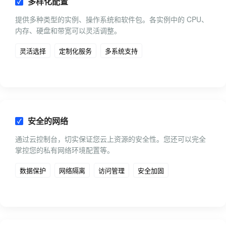
多样化配置
提供多种类型的实例、操作系统和软件包。各实例中的 CPU、
内存、硬盘和带宽可以灵活调整。
灵活选择
定制化服务
多系统支持
安全的网络
通过云控制台，切实保证您云上资源的安全性。您还可以完全
掌控您的私有网络环境配置等。
数据保护
网络隔离
访问管理
安全加固