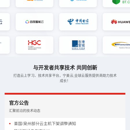
与开发者共享技术 共同创新
打造云上学习、技术共享平台，宁美云,全球云服务提供商助力技术
成长！
官方公告
汇聚前沿的技术动态
美国/泉州部分云主机下架调整通知