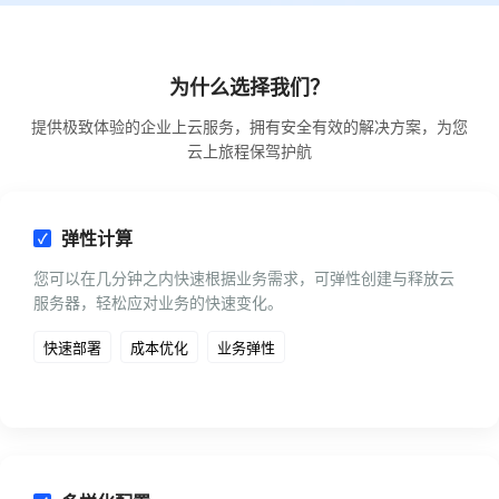
为什么选择我们？
提供极致体验的企业上云服务，拥有安全有效的解决方案，为您
云上旅程保驾护航
弹性计算
您可以在几分钟之内快速根据业务需求，可弹性创建与释放云
服务器，轻松应对业务的快速变化。
快速部署
成本优化
业务弹性