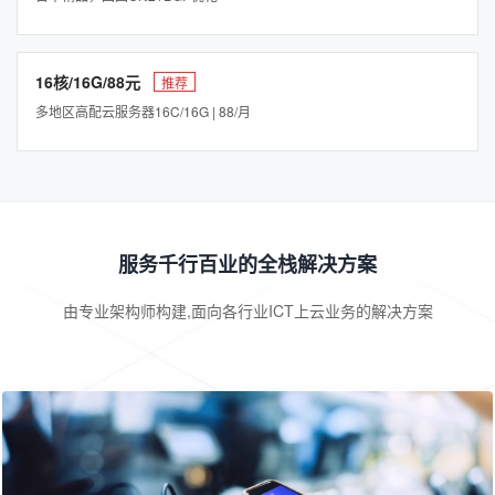
16核/16G/88元
推荐
多地区高配云服务器16C/16G | 88/月
服务千行百业的全栈解决方案
由专业架构师构建,面向各行业ICT上云业务的解决方案