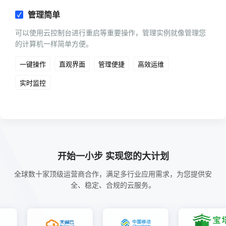
管理简单
可以使用云控制台进行重启等重要操作，管理实例就像管理您
的计算机一样简单方便。
一键操作
直观界面
管理便捷
高效运维
实时监控
开始一小步 实现您的大计划
全球数十家顶级运营商合作，满足多行业应用需求，为您提供安
全、稳定、合规的云服务。