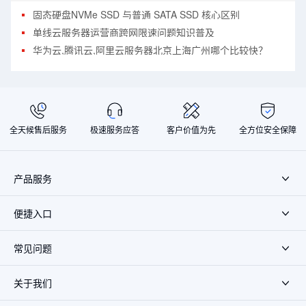
固态硬盘NVMe SSD 与普通 SATA SSD 核心区别
单线云服务器运营商跨网限速问题知识普及
华为云,腾讯云,阿里云服务器北京上海广州哪个比较快？
全天候售后服务
极速服务应答
客户价值为先
全方位安全保障
产品服务
便捷入口
常见问题
关于我们