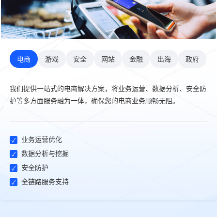
电商
游戏
安全
网站
金融
出海
政府
我们提供一站式的电商解决方案，将业务运营、数据分析、安全防
护等多方面服务融为一体，确保您的电商业务顺畅无阻。
业务运营优化
数据分析与挖掘
安全防护
全链路服务支持