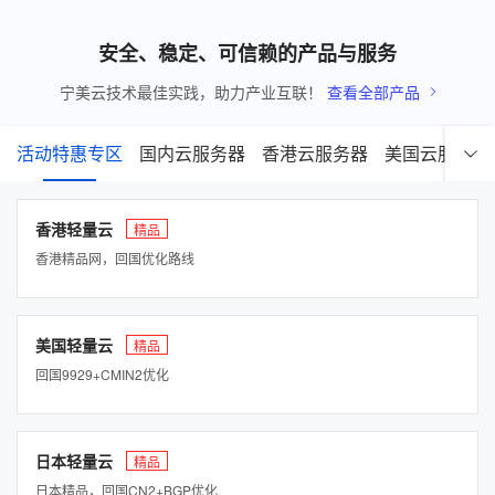
安全、稳定、可信赖的产品与服务
宁美云技术最佳实践，助力产业互联！
查看全部产品
活动特惠专区
国内云服务器
香港云服务器
美国云服务器
香港轻量云
精品
香港精品网，回国优化路线
美国轻量云
精品
回国9929+CMIN2优化
日本轻量云
精品
日本精品，回国CN2+BGP优化