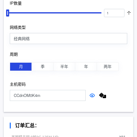
IP数量
个
网络类型
经典网络
周期
月
季
半年
年
两年
主机密码
订单汇总：