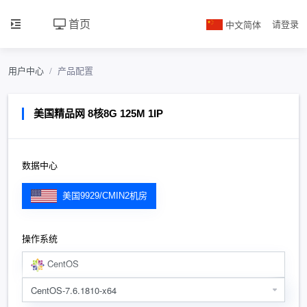
首页
中文简体
请登录
用户中心
产品配置
美国精品网 8核8G 125M 1IP
数据中心
美国9929/CMIN2机房
操作系统
CentOS