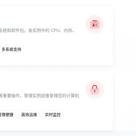
统和软件包。各实例中的 CPU、内存、
多系统支持
等重要操作，管理实例就像管理您的计算机
管理便捷
高效运维
实时监控