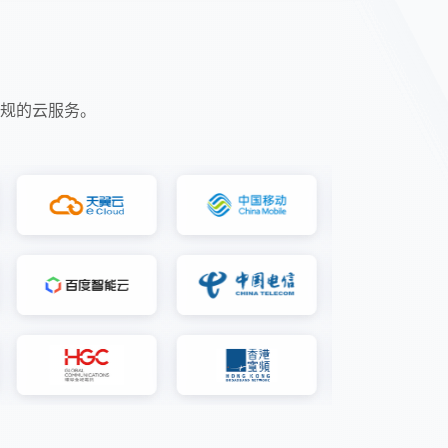
规的云服务。