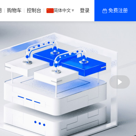
用
购物车
控制台
简体中文
▼
登录
免费注册