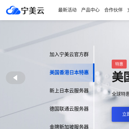
最新活动
产品中心
合作伙伴
加入宁美云官方群
推荐
美国香港日本特惠
新
新上日本云服务器
新上日本
德国联通云服务器
立
金牌新加坡服务器