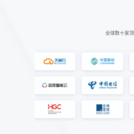
全球数十家顶