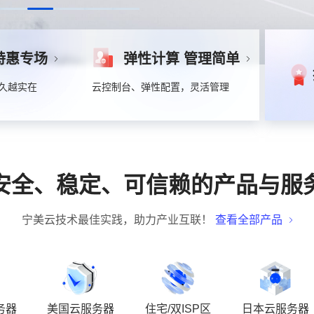
特惠专场
弹性计算 管理简单
越久越实在
云控制台、弹性配置，灵活管理
安全、稳定、可信赖的产品与服
宁美云技术最佳实践，助力产业互联！
查看全部产品
务器
美国云服务器
住宅/双ISP区
日本云服务器