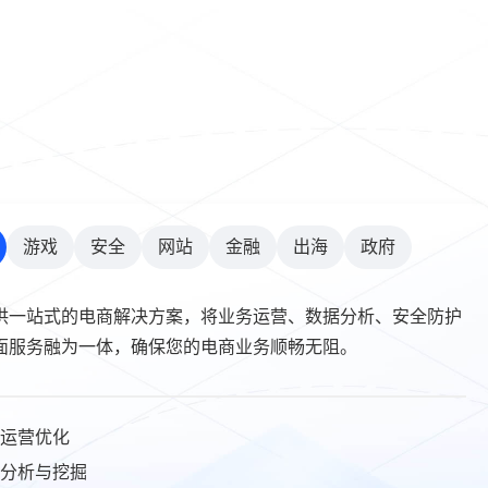
游戏
安全
网站
金融
出海
政府
供一站式的电商解决方案，将业务运营、数据分析、安全防护
面服务融为一体，确保您的电商业务顺畅无阻。
运营优化
分析与挖掘