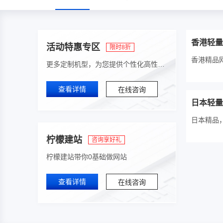
香港轻量
活动特惠专区
限时8折
香港精品
更多定制机型，为您提供个性化高性能服务器解决方案
查看详情
在线咨询
日本轻量
日本精品，
柠檬建站
咨询享好礼
柠檬建站带你0基础做网站
查看详情
在线咨询