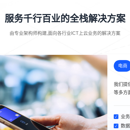
服务千行百业的全栈解决方案
由专业架构师构建,面向各行业ICT上云业务的解决方案
电商
我们提
等多方
业务
数据