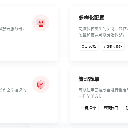
多样化配置
释放云服务器，
提供多种类型的实例、操作系
硬盘和带宽可以灵活调整。
灵活选择
定制化服务
管理简单
以完全掌控您的
可以使用云控制台进行重启
一样简单方便。
一键操作
直观界面