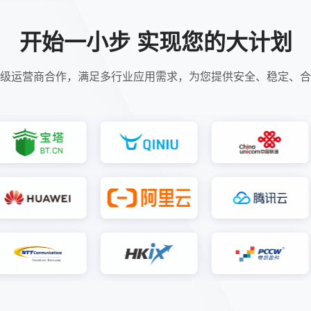
开始一小步 实现您的大计划
级运营商合作，满足多行业应用需求，为您提供安全、稳定、合