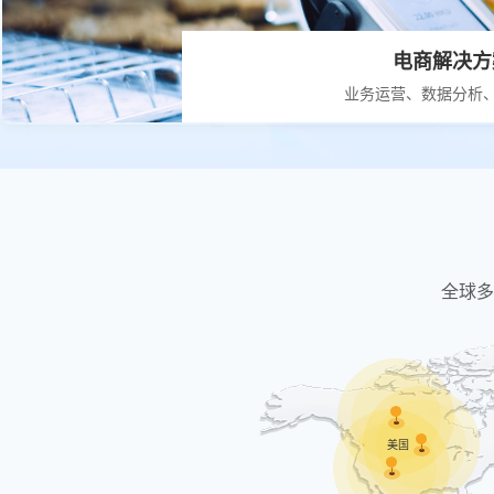
电商解决方
业务运营、数据分析
全球多
美国