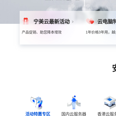
宁美云最新活动
云电脑
产品促销、助您降本增效
1年价格3年用，
活动特惠专区
国内云服务器
香港云服