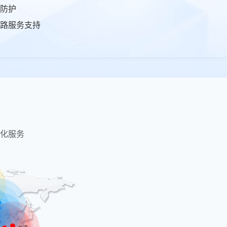
防护
路服务支持
化服务