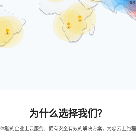
香港
为什么选择我们？
体验的企业上云服务，拥有安全有效的解决方案，为您云上旅程