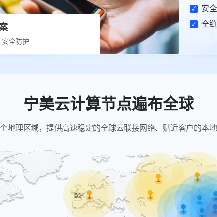
安全
全链
案
、安全防护
宁美云计算节点遍布全球
个地理区域，提供高速稳定的全球云联接网络、贴近客户的本地
欧洲