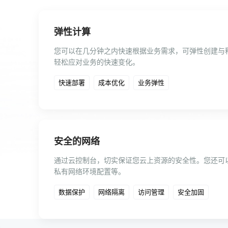
弹性计算
您可以在几分钟之内快速根据业务需求，可弹性创建与
轻松应对业务的快速变化。
快速部署
成本优化
业务弹性
安全的网络
通过云控制台，切实保证您云上资源的安全性。您还可
私有网络环境配置等。
数据保护
网络隔离
访问管理
安全加固