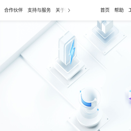
合作伙伴
支持与服务
关于我们
首页
帮助