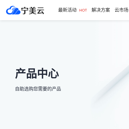
最新活动
解决方案
云市场
HOT
产品中心
自助选购您需要的产品