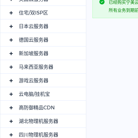
已经购买宁美
所有业务到期前
住宅/双ISP区
日本云服务器
德国云服务器
新加坡服务器
马来西亚服务器
游戏云服务器
云电脑/挂机宝
高防御精品CDN
湖北物理机服务器
四川物理机服务器