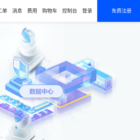
工单
消息
费用
购物车
控制台
登录
免费注册