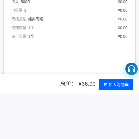
流量:
500G
¥0.00
IP数量:
1
¥0.00
网络类型:
经典网络
¥0.00
快照数量:
1个
¥0.00
备份数量:
1个
¥0.00
总价： ¥36.00
加入购物车