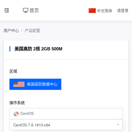
首页
中文简体
请登录
用户中心
产品配置
美国高防 2核 2GB 500M
区域
美国高防数据中心
操作系统
CentOS