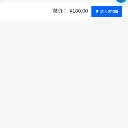
总价： ¥180.00
加入购物车