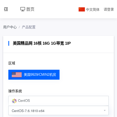
首页
中文简体
请登录
用户中心
产品配置
美国精品网 16核 16G 1G带宽 1IP
区域
美国9929/CMIN2机房
操作系统
CentOS