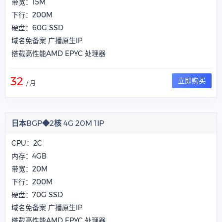
带宽：15M
下行：200M
硬盘：60G SSD
域名免备案 广播原生IP
搭载高性能AMD EPYC 处理器
32
立即购买
/ 月
日本BGP◆2核 4G 20M 1IP
CPU：2C
内存：4GB
带宽：20M
下行：200M
硬盘：70G SSD
域名免备案 广播原生IP
搭载高性能AMD EPYC 处理器