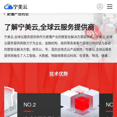

更懂产业的云
了解宁美云,全球云服务提供商
宁美云,全球云服务提供商作为更懂产业的数智化解决方案提供商，宁美云,全球
云服务提供商致力于为企业、金融机构、政府等各类客户提供以供应链为基础
的数智化解决方案。依托公、专、混的全栈式云产品矩阵，宁美云,全球云服务
提供商融合了人工智能、大数据、物联网等前沿科技，在零售、物流、健康、
智能城市、金融科技等行业领域为客户提供了丰富的产品与数字化解决方案，
帮助客户降低成本、提升效率，是最值得信赖的产业数字合作伙伴。
技术优势
NO.2
NO.