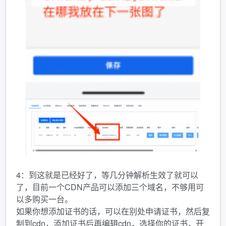
4：到这就是已经好了，等几分钟解析生效了就可以
了，目前一个CDN产品可以添加三个域名，不够用可
以多购买一台。
如果你想添加证书的话，可以在别处申请证书，然后复
制到cdn，添加证书后再编辑cdn，选择你的证书，开