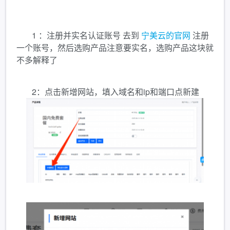
1 ：注册并实名认证账号 去到
宁美云的官网
注册
一个账号，然后选购产品注意要实名，选购产品这块就
不多解释了
2：点击新增网站，填入域名和ip和端口点新建