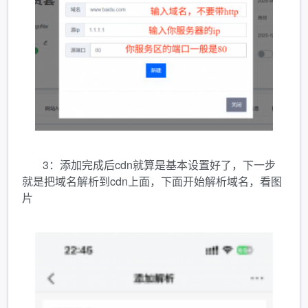
3：添加完成后cdn就算是基本设置好了，下一步
就是把域名解析到cdn上面，下面开始解析域名，看图
片