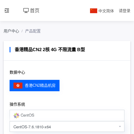
首页
中文简体
请登录
用户中心
产品配置
香港精品CN2 2核 4G 不限流量 B型
数据中心
香港CN2精品机房
操作系统
CentOS