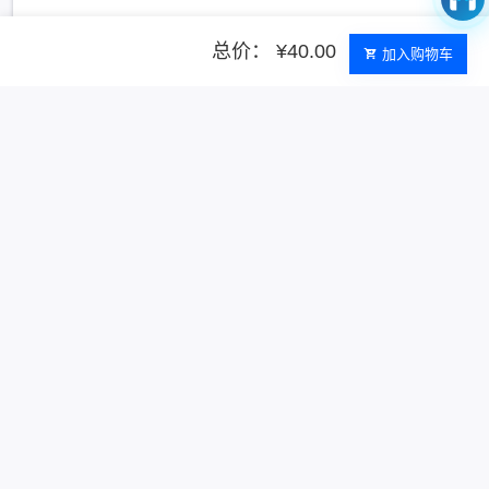
总价： ¥40.00
加入购物车