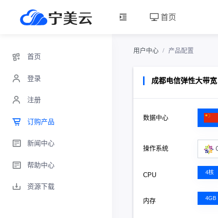
首页
用户中心
产品配置
首页
登录
成都电信弹性大带宽
注册
数据中心
订购产品
新闻中心
操作系统
帮助中心
4核
CPU
资源下载
4GB
内存