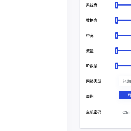
系统盘
数据盘
带宽
流量
IP数量
经典
网络类型
周期
主机密码