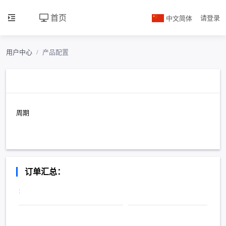
首页
中文简体
请登录
用户中心
产品配置
周期
订单汇总：
: