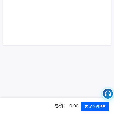
总价： 0.00
加入购物车