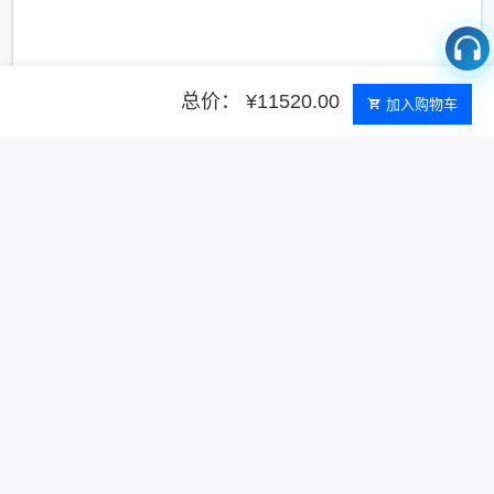
总价： ¥11520.00
加入购物车