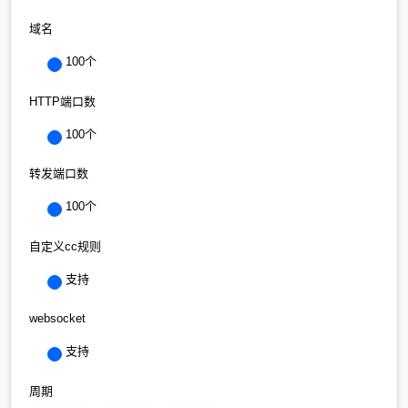
域名
100个
HTTP端口数
100个
转发端口数
100个
自定义cc规则
支持
websocket
支持
周期